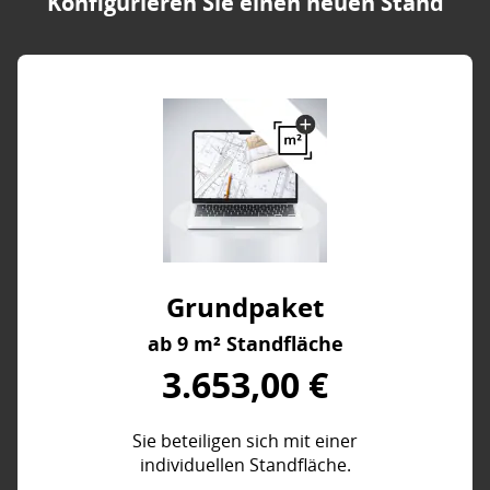
Konfigurieren Sie einen neuen Stand
Grundpaket
ab 9 m² Standfläche
3.653,00 €
Sie beteiligen sich mit einer
individuellen Standfläche.