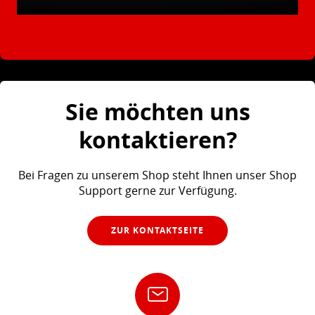
Sie möchten uns
kontaktieren?
Bei Fragen zu unserem Shop steht Ihnen unser Shop
Support gerne zur Verfügung.
ZUR KONTAKTSEITE