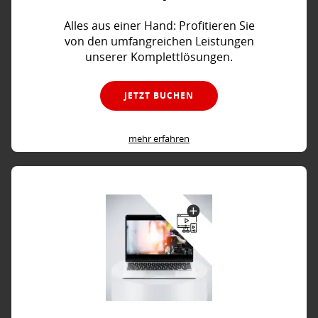
Alles aus einer Hand: Profitieren Sie
von den umfangreichen Leistungen
unserer Komplettlösungen.
JETZT BUCHEN
mehr erfahren