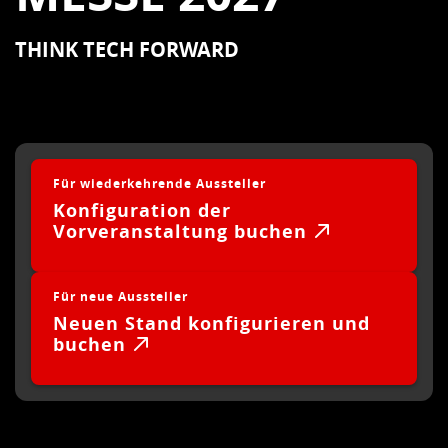
THINK TECH FORWARD
Für wiederkehrende Aussteller
Konfiguration der
Vorveranstaltung buchen
Für neue Aussteller
Neuen Stand konfigurieren und
buchen