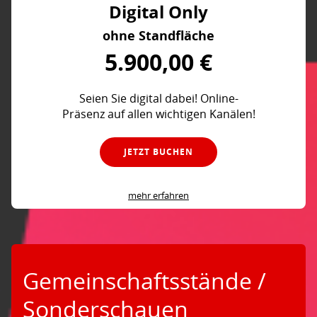
Digital Only
ohne Standfläche
5.900,00 €
Seien Sie digital dabei! Online-
Präsenz auf allen wichtigen Kanälen!
JETZT BUCHEN
mehr erfahren
Gemeinschaftsstände /
Sonderschauen