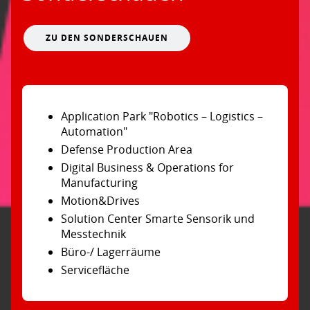
ZU DEN SONDERSCHAUEN
Application Park "Robotics – Logistics –
Automation"
Defense Production Area
Digital Business & Operations for
Manufacturing
Motion&Drives
Solution Center Smarte Sensorik und
Messtechnik
Büro-/ Lagerräume
Servicefläche