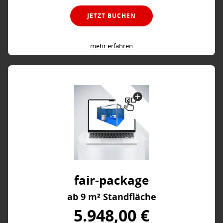
JETZT BUCHEN
mehr erfahren
fair-package
ab 9 m² Standfläche
5.948,00 €