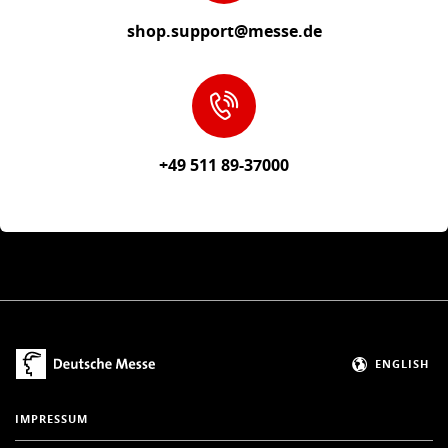
shop.support@messe.de
+49 511 89-37000
ENGLISH
IMPRESSUM