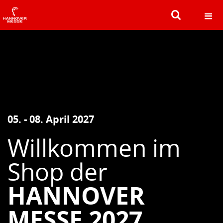
SUCHEN
05. - 08. April 2027
Willkommen im
Shop der
HANNOVER
MESSE 2027