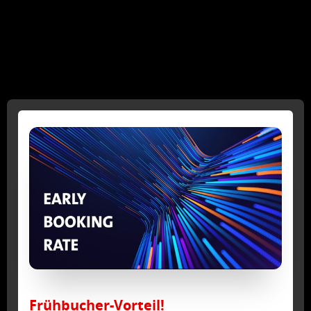
Frühbucher-Vorteil!