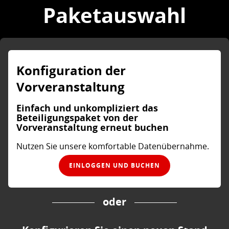
Paketauswahl
Konfiguration der
Vorveranstaltung
Einfach und unkompliziert das
Beteiligungspaket von der
Vorveranstaltung erneut buchen
Nutzen Sie unsere komfortable Datenübernahme.
EINLOGGEN UND BUCHEN
oder