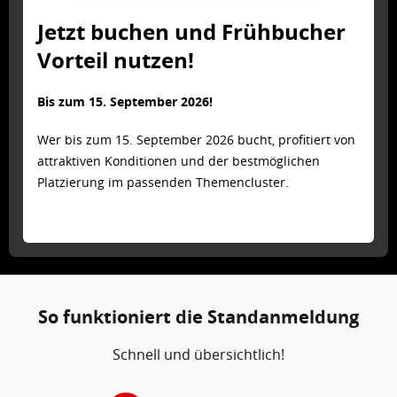
Jetzt buchen und Frühbucher
Vorteil nutzen!
Bis zum 15. September 2026!
Wer bis zum 15. September 2026 bucht, profitiert von
attraktiven Konditionen und der bestmöglichen
Platzierung im passenden Themencluster.
So funktioniert die Standanmeldung
Schnell und übersichtlich!